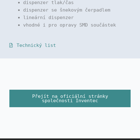
dispenzer tlak/čas
dispenzer se šnekovým čerpadlem
lineární dispenzer
vhodné i pro opravy SMD součástek
Technický list
Přejít na oficiální stránky
společnosti Inventec