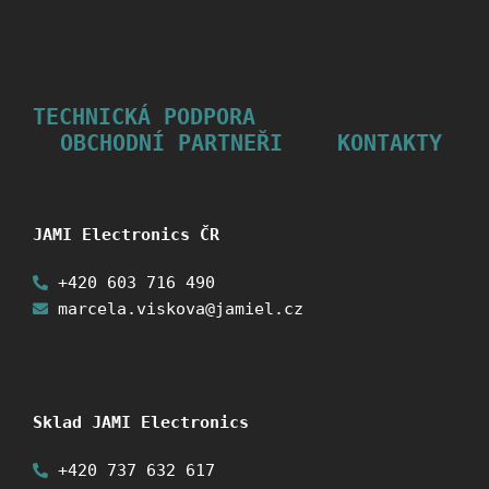
TECHNICKÁ PODPORA
OBCHODNÍ PARTNEŘI
KONTAKTY
JAMI Electronics ČR
+420 603 716 490
marcela.viskova@jamiel.cz
Sklad JAMI Electronics
+420 737 632 617