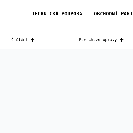
TECHNICKÁ PODPORA
OBCHODNÍ PART
Čištění
Povrchové úpravy