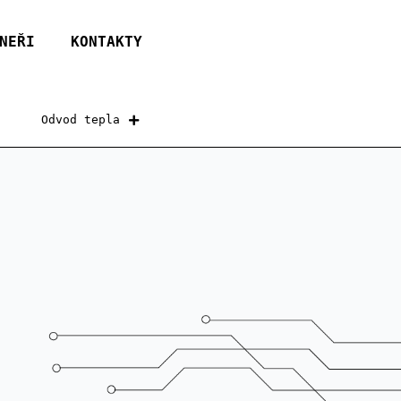
NEŘI
KONTAKTY
Odvod tepla