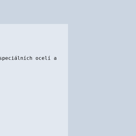
speciálních ocelí a