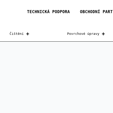
TECHNICKÁ PODPORA
OBCHODNÍ PART
Čištění
Povrchové úpravy