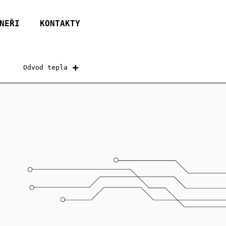
NEŘI
KONTAKTY
Odvod tepla