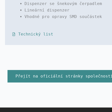
Dispenzer se šnekovým čerpadlem
Lineární dispenzer
Vhodné pro opravy SMD součástek
Technický list
Přejít na oficiální stránky společnost